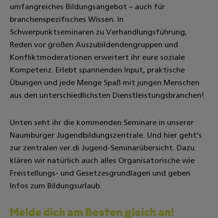
umfangreiches Bildungsangebot – auch für
branchenspezifisches Wissen. In
Schwerpunktseminaren zu Verhandlungsführung,
Reden vor großen Auszubildendengruppen und
Konfliktmoderationen erweitert ihr eure soziale
Kompetenz. Erlebt spannenden Input, praktische
Übungen und jede Menge Spaß mit jungen Menschen
aus den unterschiedlichsten Dienstleistungsbranchen!
Unten seht ihr die kommenden Seminare in unserer
Naumburger Jugendbildungszentrale. Und hier geht‘s
zur zentralen ver.di Jugend-Seminarübersicht. Dazu
klären wir natürlich auch alles Organisatorische wie
Freistellungs- und Gesetzesgrundlagen und geben
Infos zum Bildungsurlaub.
Melde dich am Besten gleich an!