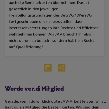
auch die Seminarkosten übernehmen. Das ist
gesetzlich in den jeweiligen
Freistellungsgrundlagen des BetrVG / BPersVG
festgeschrieben um sicherzustellen, dass
Interessenvertretungen ihre Rechte und Pflichten
wahrnehmen können. Als JAV braucht ihr also
nicht darum zu betteln, sondern habt ein Recht
auf Qualifizierung!
Drucken
Teilen
Werde ver.di Mitglied
Gerade, wenn du wirklich gute JAV-Arbeit leisten willst,
hast du als Mitglied die besten Karten. Wir sind dein