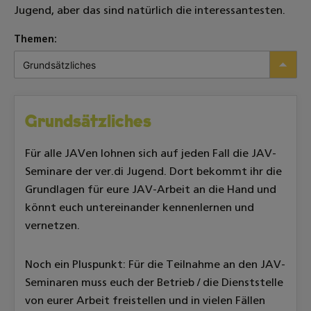
Jugend, aber das sind natürlich die interessantesten.
Grundsätzliches
Grundsätzliches
Für alle JAVen lohnen sich auf jeden Fall die JAV-
Seminare der ver.di Jugend. Dort bekommt ihr die
Grundlagen für eure JAV-Arbeit an die Hand und
könnt euch untereinander kennenlernen und
vernetzen.
Noch ein Pluspunkt: Für die Teilnahme an den JAV-
Seminaren muss euch der Betrieb / die Dienststelle
von eurer Arbeit freistellen und in vielen Fällen