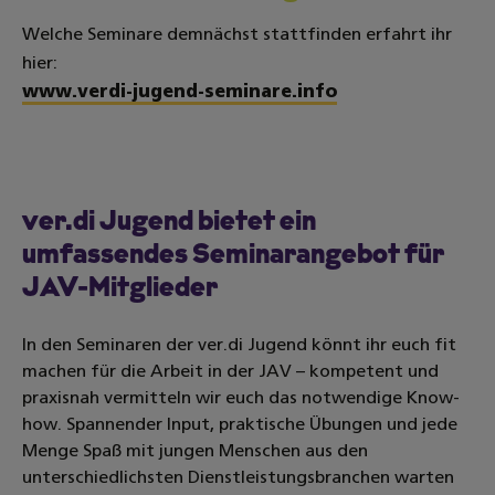
Welche Seminare demnächst stattfinden erfahrt ihr
hier:
www.verdi-jugend-seminare.info
ver.di Jugend bietet ein
umfassendes Seminarangebot für
JAV-Mitglieder
In den Seminaren der ver.di Jugend könnt ihr euch fit
machen für die Arbeit in der JAV – kompetent und
praxisnah vermitteln wir euch das notwendige Know-
how. Spannender Input, praktische Übungen und jede
Menge Spaß mit jungen Menschen aus den
unterschiedlichsten Dienstleistungsbranchen warten