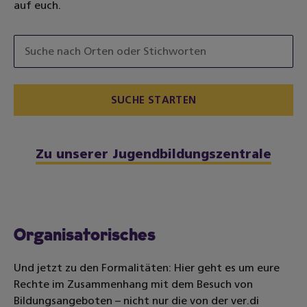
auf euch.
Zu unserer Jugendbildungszentrale
Organisatorisches
Und jetzt zu den Formalitäten: Hier geht es um eure
Rechte im Zusammenhang mit dem Besuch von
Bildungsangeboten – nicht nur die von der ver.di