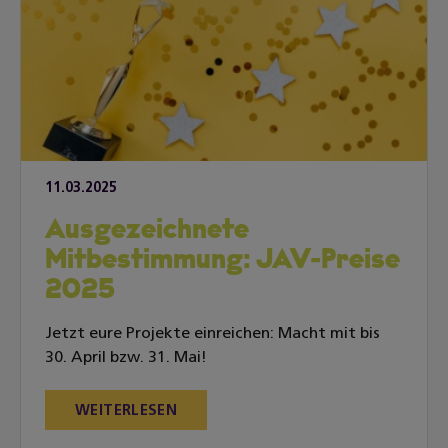
11.03.2025
Ausgezeichnete
Mitbestimmung: JAV-Preise
2025
Jetzt eure Projekte einreichen: Macht mit bis
30. April bzw. 31. Mai!
WEITERLESEN