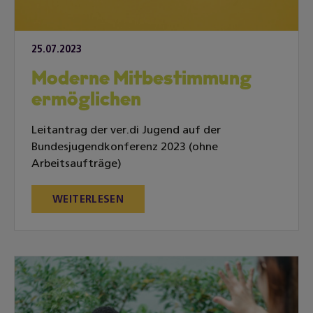
25.07.2023
Moderne Mitbestimmung
ermöglichen
Leitantrag der ver.di Jugend auf der
Bundesjugendkonferenz 2023 (ohne
Arbeitsaufträge)
WEITERLESEN