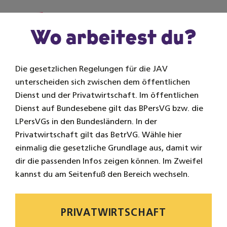
Zum Inhalt springen
Na
Wo arbeitest du?
Die gesetzlichen Regelungen für die JAV
unterscheiden sich zwischen dem öffentlichen
Dienst und der Privatwirtschaft. Im öffentlichen
Dienst auf Bundesebene gilt das BPersVG bzw. die
LPersVGs in den Bundesländern. In der
Privatwirtschaft gilt das BetrVG. Wähle hier
einmalig die gesetzliche Grundlage aus, damit wir
dir die passenden Infos zeigen können. Im Zweifel
kannst du am Seitenfuß den Bereich wechseln.
08.03.2026
Kandidatur und Wahlkampf: Mit der
PRIVATWIRTSCHAFT