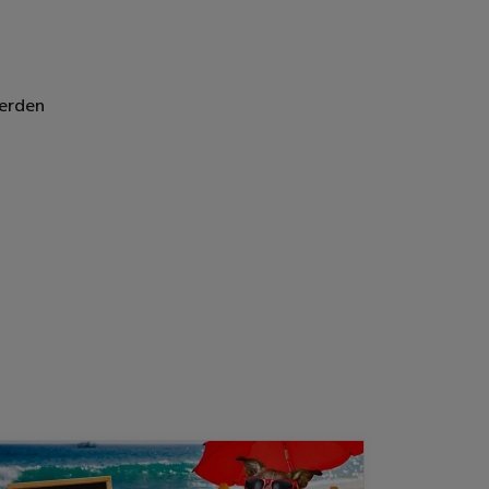
erden