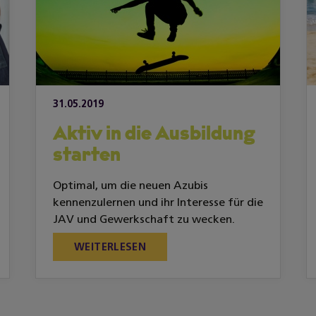
31.05.2019
Aktiv in die Ausbildung
starten
Optimal, um die neuen Azubis
kennenzulernen und ihr Interesse für die
JAV und Gewerkschaft zu wecken.
WEITERLESEN