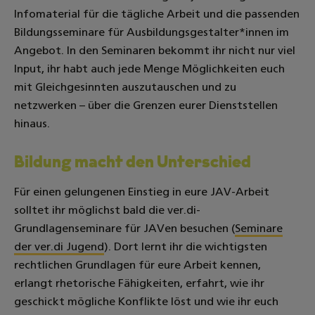
Infomaterial für die tägliche Arbeit und die passenden
Bildungsseminare für Ausbildungsgestalter*innen im
Angebot. In den Seminaren bekommt ihr nicht nur viel
Input, ihr habt auch jede Menge Möglichkeiten euch
mit Gleichgesinnten auszutauschen und zu
netzwerken – über die Grenzen eurer Dienststellen
hinaus.
Bildung macht den Unterschied
Für einen gelungenen Einstieg in eure JAV-Arbeit
solltet ihr möglichst bald die ver.di-
Grundlagenseminare für JAVen besuchen (
Seminare
der ver.di Jugend
). Dort lernt ihr die wichtigsten
rechtlichen Grundlagen für eure Arbeit kennen,
erlangt rhetorische Fähigkeiten, erfahrt, wie ihr
geschickt mögliche Konflikte löst und wie ihr euch