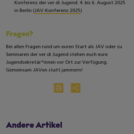
Konferenz der ver.di Jugend: 4. bis 6. August 2025
in Berlin (
JAV-Konferenz 2025
)
Fragen?
Bei allen Fragen rund um euren Start als JAV oder zu
Seminaren der ver.di Jugend stehen euch eure
Jugendsekretär*innen vor Ort zur Verfügung.
Gemeinsam JAVen statt jammern!
Drucken
Teilen
Andere Artikel