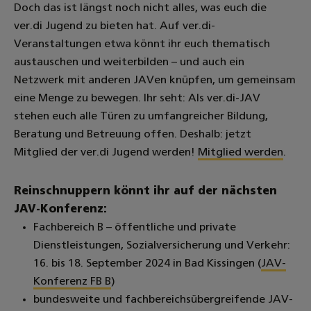
Doch das ist längst noch nicht alles, was euch die
ver.di Jugend zu bieten hat. Auf ver.di-
Veranstaltungen etwa könnt ihr euch thematisch
austauschen und weiterbilden – und auch ein
Netzwerk mit anderen JAVen knüpfen, um gemeinsam
eine Menge zu bewegen. Ihr seht: Als ver.di-JAV
stehen euch alle Türen zu umfangreicher Bildung,
Beratung und Betreuung offen. Deshalb: jetzt
Mitglied der ver.di Jugend werden!
Mitglied werden
.
Reinschnuppern könnt ihr auf der nächsten
JAV-Konferenz:
Fachbereich B – öffentliche und private
Dienstleistungen, Sozialversicherung und Verkehr:
16. bis 18. September 2024 in Bad Kissingen (
JAV-
Konferenz FB B
)
bundesweite und fachbereichsübergreifende JAV-