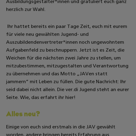
Ausbildungsgestalter*innen und gratuliert euch ganz
herzlich zur Wahl.
Ihr hattet bereits ein paar Tage Zeit, euch mit eurem
für viele neu gewählten Jugend- und
Auszubildendenvertreter*innen noch ungewohntem
Aufgabenfeld zu beschnuppern. Jetzt ist es Zeit, die
Weichen für die nächsten zwei Jahre zu stellen, um
mitzubestimmen, mitzugestalten und Verantwortung
zu übernehmen und das Motto „JAVen statt
jammern“ mit Leben zu füllen. Die gute Nachricht: Ihr
seid dabei nicht allein. Die ver.di Jugend steht an eurer
Seite. Wie, das erfahrt ihr hier!
Alles neu?
Einige von euch sind erstmals in die JAV gewählt
worden, andere bringen bereits Erfahrung aus