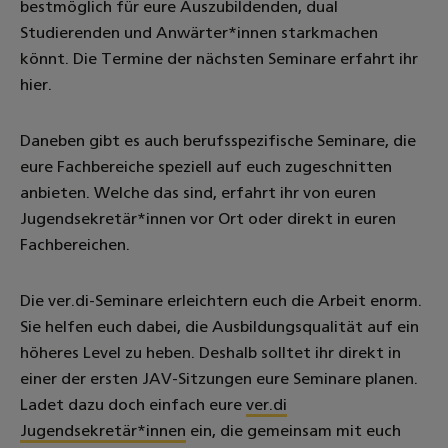
bestmöglich für eure Auszubildenden, dual
Studierenden und Anwärter*innen starkmachen
könnt. Die Termine der nächsten Seminare erfahrt ihr
hier.
Daneben gibt es auch berufsspezifische Seminare, die
eure Fachbereiche speziell auf euch zugeschnitten
anbieten. Welche das sind, erfahrt ihr von euren
Jugendsekretär*innen vor Ort oder direkt in euren
Fachbereichen.
Die ver.di-Seminare erleichtern euch die Arbeit enorm.
Sie helfen euch dabei, die Ausbildungsqualität auf ein
höheres Level zu heben. Deshalb solltet ihr direkt in
einer der ersten JAV-Sitzungen eure Seminare planen.
Ladet dazu doch einfach eure
ver.di
Jugendsekretär*innen
ein, die gemeinsam mit euch