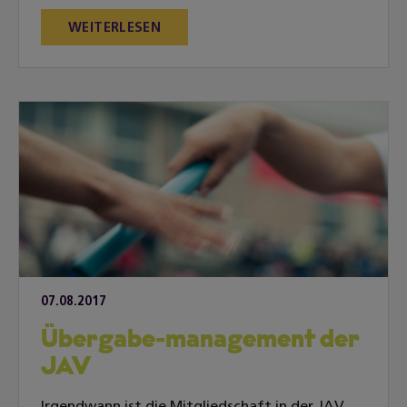
WEITERLESEN
07.08.2017
Übergabe-management der
JAV