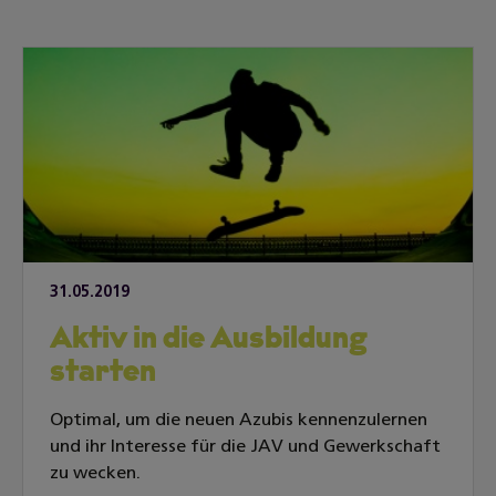
31.05.2019
Aktiv in die Ausbildung
starten
Optimal, um die neuen Azubis kennenzulernen
und ihr Interesse für die JAV und Gewerkschaft
zu wecken.