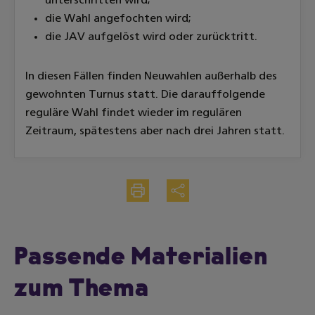
unterschritten wird;
die Wahl angefochten wird;
die JAV aufgelöst wird oder zurücktritt.
In diesen Fällen finden Neuwahlen außerhalb des
gewohnten Turnus statt. Die darauffolgende
reguläre Wahl findet wieder im regulären
Zeitraum, spätestens aber nach drei Jahren statt.
Drucken
Teilen
Passende Materialien
zum Thema