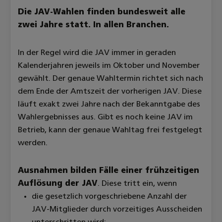
Die JAV-Wahlen finden bundesweit alle
zwei Jahre statt. In allen Branchen.
In der Regel wird die JAV immer in geraden
Kalenderjahren jeweils im Oktober und November
gewählt. Der genaue Wahltermin richtet sich nach
dem Ende der Amtszeit der vorherigen JAV. Diese
läuft exakt zwei Jahre nach der Bekanntgabe des
Wahlergebnisses aus. Gibt es noch keine JAV im
Betrieb, kann der genaue Wahltag frei festgelegt
werden.
Ausnahmen bilden Fälle einer frühzeitigen
Auflösung der JAV
. Diese tritt ein, wenn
die gesetzlich vorgeschriebene Anzahl der
JAV-Mitglieder durch vorzeitiges Ausscheiden