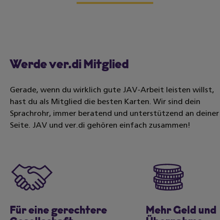
Werde ver.di Mitglied
Gerade, wenn du wirklich gute JAV-Arbeit leisten willst,
hast du als Mitglied die besten Karten. Wir sind dein
Sprachrohr, immer beratend und unterstützend an deiner
Seite. JAV und ver.di gehören einfach zusammen!
Für eine gerechtere
Mehr Geld und