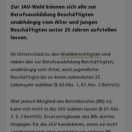
Zur JAV-Wahl können sich alle zur
Berufsausbildung Beschäftigten
unabhängig vom Alter und jungen
Beschäftigten unter 25 Jahren aufstellen
lassen.
Im Unterschied zu den
Wahlberechtigten
sind
neben den zur Berufsausbildung Beschäftigten,
unabhängig vom Alter, auch jugendliche
Beschäftigte bis zu ihrem vollendeten 25.
Lebensjahr wählbar (§ 60 Abs. 1, 61 Abs. 2 BetrVG).
Wer jedoch Mitglied des Betriebsrates (BR) ist,
kann sich nicht in die JAV wählen lassen (§ 61 Abs.
2. S. 2 BetrVG). Ersatzmitglieder des BRs dürfen
hingegen für die JAV kandidieren, wenn sie nicht