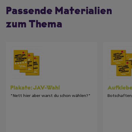
Passende Materialien
zum Thema
Plakate: JAV-Wahl
Aufklebe
"Nett hier aber warst du schon wählen?"
Botschaften,