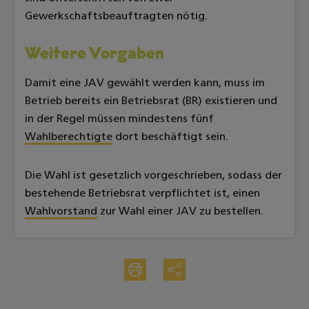
Gewerkschaftsbeauftragten nötig.
Weitere Vorgaben
Damit eine JAV gewählt werden kann, muss im
Betrieb bereits ein Betriebsrat (BR) existieren und
in der Regel müssen mindestens fünf
Wahlberechtigte
dort beschäftigt sein.
Die Wahl ist gesetzlich vorgeschrieben, sodass der
bestehende Betriebsrat verpflichtet ist, einen
Wahlvorstand
zur Wahl einer JAV zu bestellen.
Drucken
Teilen