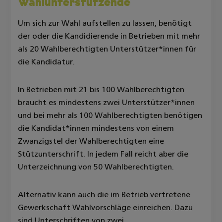
Wahlunterstützende
Um sich zur Wahl aufstellen zu lassen, benötigt
der oder die Kandidierende in Betrieben mit mehr
als 20 Wahlberechtigten Unterstützer*innen für
die Kandidatur.
In Betrieben mit 21 bis 100 Wahlberechtigten
braucht es mindestens zwei Unterstützer*innen
und bei mehr als 100 Wahlberechtigten benötigen
die Kandidat*innen mindestens von einem
Zwanzigstel der Wahlberechtigten eine
Stützunterschrift. In jedem Fall reicht aber die
Unterzeichnung von 50 Wahlberechtigten.
Alternativ kann auch die im Betrieb vertretene
Gewerkschaft Wahlvorschläge einreichen. Dazu
sind Unterschriften von zwei