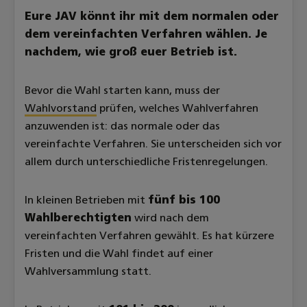
Eure JAV könnt ihr mit dem normalen oder
dem vereinfachten Verfahren wählen. Je
nachdem, wie groß euer Betrieb ist.
Bevor die Wahl starten kann, muss der
Wahlvorstand
prüfen, welches Wahlverfahren
anzuwenden ist: das normale oder das
vereinfachte Verfahren. Sie unterscheiden sich vor
allem durch unterschiedliche Fristenregelungen.
In kleinen Betrieben mit
fünf bis 100
Wahlberechtigten
wird nach dem
vereinfachten Verfahren gewählt. Es hat kürzere
Fristen und die Wahl findet auf einer
Wahlversammlung statt.