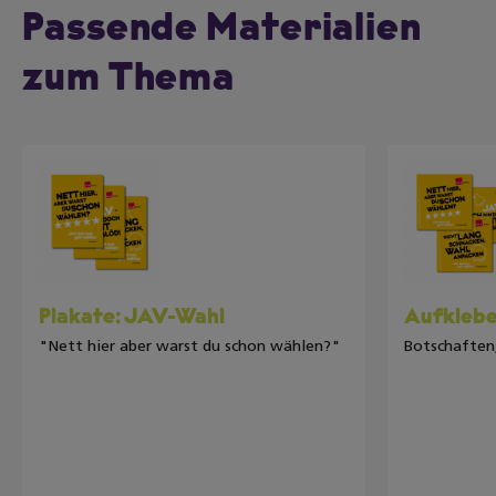
Passende Materialien
zum Thema
Plakate: JAV-Wahl
Aufklebe
"Nett hier aber warst du schon wählen?"
Botschaften,