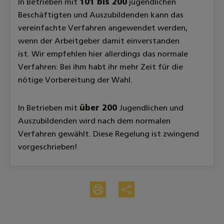
In Betrieben mit
101 bis 200
jugendlichen
Beschäftigten und Auszubildenden kann das
vereinfachte Verfahren angewendet werden,
wenn der Arbeitgeber damit einverstanden
ist. Wir empfehlen hier allerdings das normale
Verfahren: Bei ihm habt ihr mehr Zeit für die
nötige Vorbereitung der Wahl.
In Betrieben mit
über 200
Jugendlichen und
Auszubildenden wird nach dem normalen
Verfahren gewählt. Diese Regelung ist zwingend
vorgeschrieben!
Drucken
Teilen